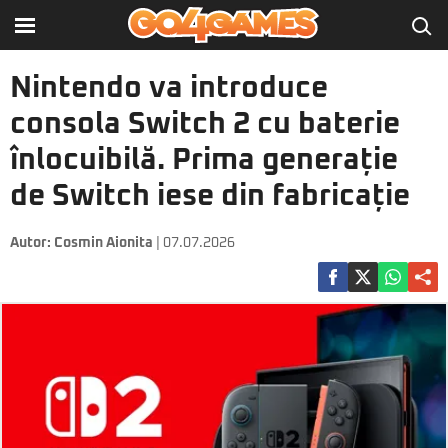
Nintendo va introduce
consola Switch 2 cu baterie
înlocuibilă. Prima generație
de Switch iese din fabricație
Autor:
Cosmin Aionita
| 07.07.2026