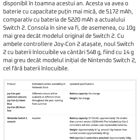
disponibil în toamna acestui an. Acesta va avea o
baterie cu capacitate puțin mai mică, de 5172 mAh,
comparativ cu bateria de 5220 mAh a actualului
Switch 2. Consola în sine va fi, de asemenea, cu 10g
mai grea decât modelul original de Switch 2. Cu
ambele controllere Joy-Con 2 atașate, noul Switch
2 cu baterii înlocuibile va cântări 548 g, fiind cu 14 g
mai greu decât modelul inițial de Nintendo Switch 2,
cel fără baterii înlocuibile.