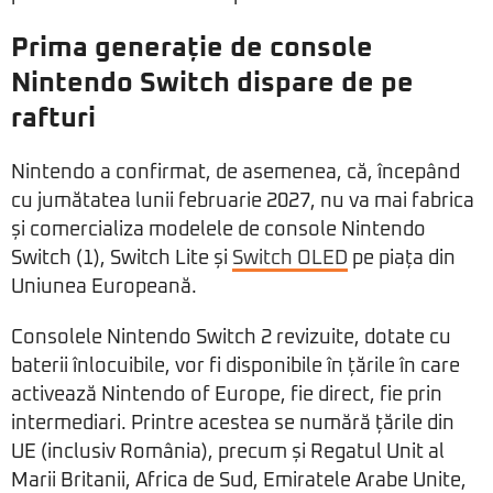
Prima generație de console
Nintendo Switch dispare de pe
rafturi
Nintendo a confirmat, de asemenea, că, începând
cu jumătatea lunii februarie 2027, nu va mai fabrica
și comercializa modelele de console Nintendo
Switch (1), Switch Lite și
Switch OLED
pe piața din
Uniunea Europeană.
Consolele Nintendo Switch 2 revizuite, dotate cu
baterii înlocuibile, vor fi disponibile în țările în care
activează Nintendo of Europe, fie direct, fie prin
intermediari. Printre acestea se numără țările din
UE (inclusiv România), precum și Regatul Unit al
Marii Britanii, Africa de Sud, Emiratele Arabe Unite,