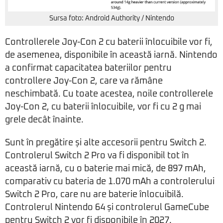
Sursa foto: Android Authority / Nintendo
Controllerele Joy-Con 2 cu baterii înlocuibile vor fi,
de asemenea, disponibile în această iarnă. Nintendo
a confirmat capacitatea bateriilor pentru
controllere Joy-Con 2, care va rămâne
neschimbată. Cu toate acestea, noile controllerele
Joy-Con 2, cu baterii înlocuibile, vor fi cu 2 g mai
grele decât înainte.
Sunt în pregătire și alte accesorii pentru Switch 2.
Controlerul Switch 2 Pro va fi disponibil tot în
această iarnă, cu o baterie mai mică, de 897 mAh,
comparativ cu bateria de 1.070 mAh a controlerului
Switch 2 Pro, care nu are baterie înlocuibilă.
Controlerul Nintendo 64 și controlerul GameCube
pentru Switch 2 vor fi disponibile în 2027.