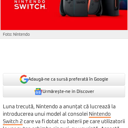
Foto: Nintendo
Adaugă-ne ca sursă preferată în Google
Urmărește-ne in Discover
Luna trecută, Nintendo a anunțat că lucrează la
introducerea unui model al consolei
Nintendo
Switch 2
care va fi dotat cu baterii pe care utilizatorii