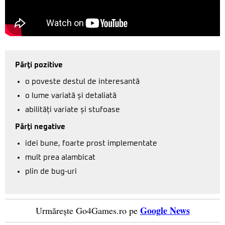
Părţi pozitive
o poveste destul de interesantă
o lume variată și detaliată
abilități variate și stufoase
Părţi negative
idei bune, foarte prost implementate
mult prea alambicat
plin de bug-uri
Google News
Urmărește Go4Games.ro pe