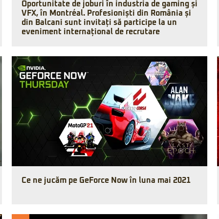
Oportunitate de joburi în industria de gaming și
VFX, în Montréal. Profesioniști din România și
din Balcani sunt invitați să participe la un
eveniment internațional de recrutare
Ce ne jucăm pe GeForce Now în luna mai 2021