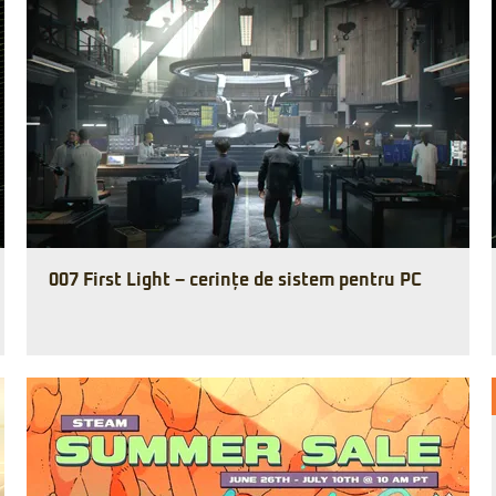
007 First Light – cerințe de sistem pentru PC