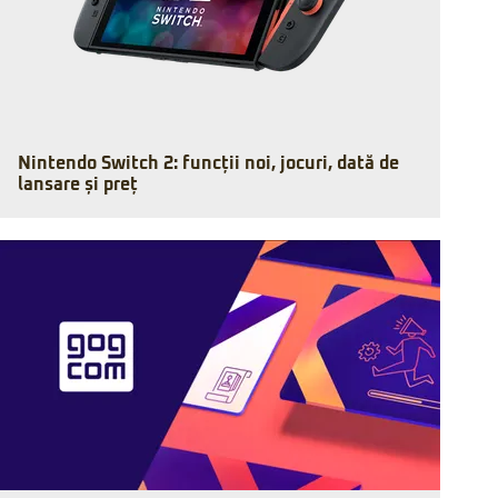
Nintendo Switch 2: funcții noi, jocuri, dată de
lansare și preț