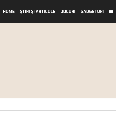
HOME
ŞTIRI ŞI ARTICOLE
JOCURI
GADGETURI