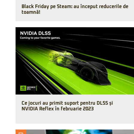
Black Friday pe Steam: au început reducerile de
toamnă!
Ce jocuri au primit suport pentru DLSS și
NVIDIA Reflex în februarie 2023