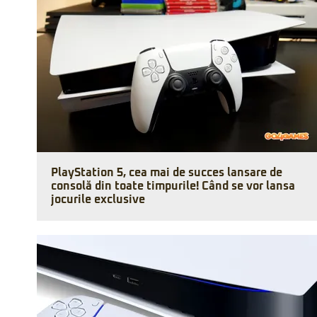
PlayStation 5, cea mai de succes lansare de
consolă din toate timpurile! Când se vor lansa
jocurile exclusive