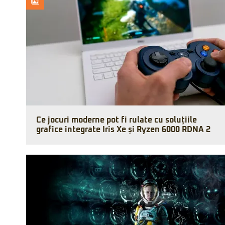
Ce jocuri moderne pot fi rulate cu soluțiile
grafice integrate Iris Xe și Ryzen 6000 RDNA 2