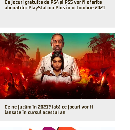
Ce jocuri gratuite de PS4 și PS5 vor fi oferite
abonaților PlayStation Plus în octombrie 2021
Ce ne jucăm în 2021? Iată ce jocuri vor fi
lansate în cursul acestui an