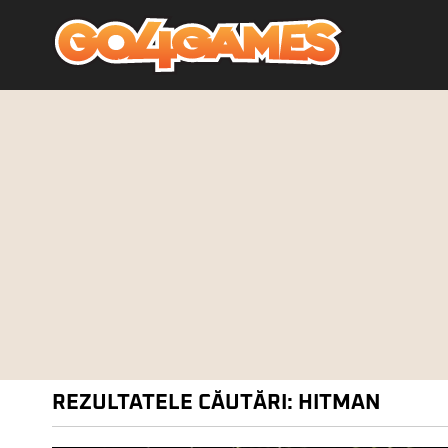
REZULTATELE CĂUTĂRI: HITMAN