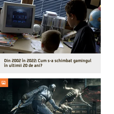
Din 2002 în 2022: Cum s-a schimbat gamingul
în ultimii 20 de ani?