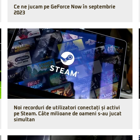
Ce ne jucam pe GeForce Now în septembrie
2023
Noi recorduri de utilizatori conectați și activi
pe Steam. Câte milioane de oameni s-au jucat
simultan