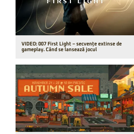
VIDEO: 007 First Light – secvențe extinse de
gameplay. Când se lansează jocul