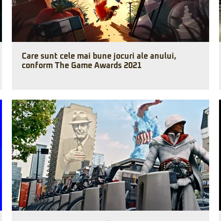
Care sunt cele mai bune jocuri ale anului,
conform The Game Awards 2021