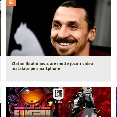
Zlatan Ibrahimovic are multe jocuri video
instalate pe smartphone