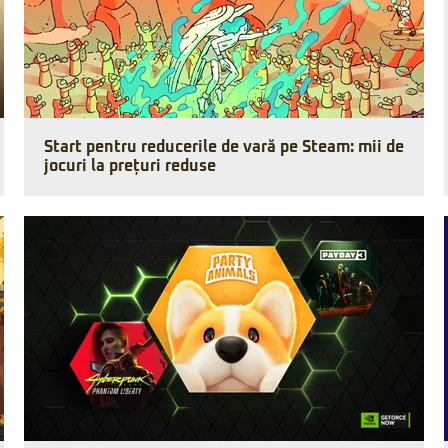
Start pentru reducerile de vară pe Steam: mii de
jocuri la prețuri reduse