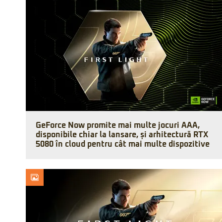
GeForce Now promite mai multe jocuri AAA,
disponibile chiar la lansare, și arhitectură RTX
5080 în cloud pentru cât mai multe dispozitive