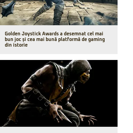
Golden Joystick Awards a desemnat cel mai
bun joc și cea mai bună platformă de gaming
din istorie