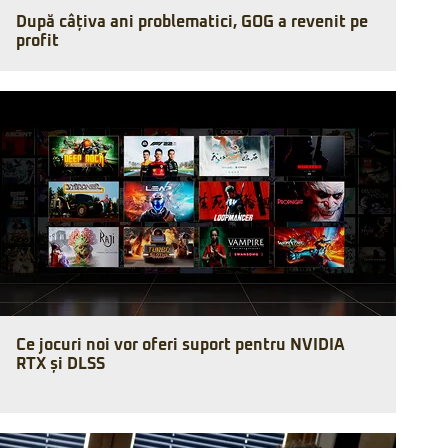
După câțiva ani problematici, GOG a revenit pe
profit
Ce jocuri noi vor oferi suport pentru NVIDIA
RTX și DLSS