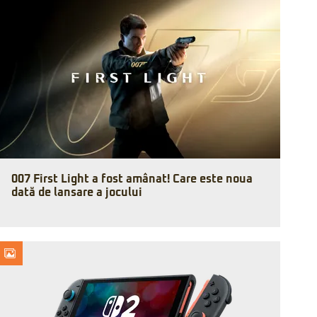
007 First Light a fost amânat! Care este noua
dată de lansare a jocului