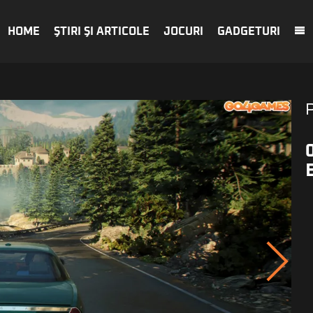
HOME
ŞTIRI ŞI ARTICOLE
JOCURI
GADGETURI