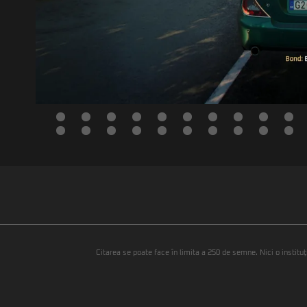
Citarea se poate face în limita a 250 de semne. Nici o instituţ