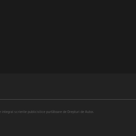
integral scrierile publicistice purtătoare de Drepturi de Autor.