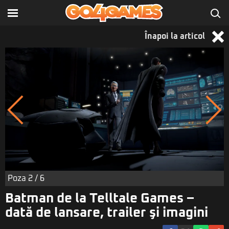
Înapoi la articol
Poza
2
/ 6
Batman de la Telltale Games –
dată de lansare, trailer şi imagini