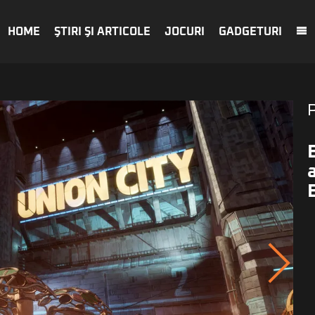
HOME
ŞTIRI ŞI ARTICOLE
JOCURI
GADGETURI