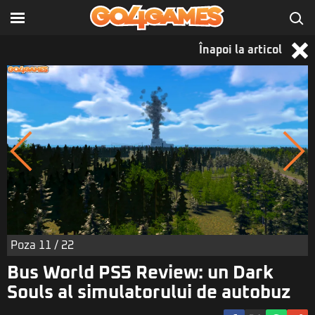
Înapoi la articol
Poza
11
/ 22
Bus World PS5 Review: un Dark
Souls al simulatorului de autobuz