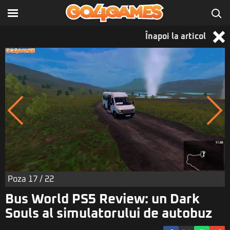
Înapoi la articol
Poza
17
/ 22
Bus World PS5 Review: un Dark
Souls al simulatorului de autobuz