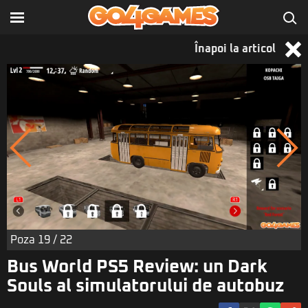
Înapoi la articol
Poza
19
/ 22
Bus World PS5 Review: un Dark
Souls al simulatorului de autobuz