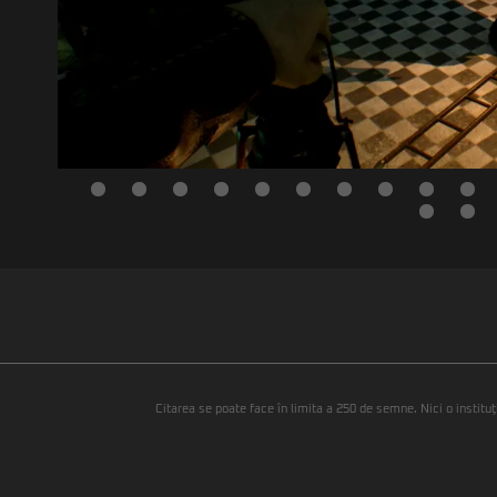
Citarea se poate face în limita a 250 de semne. Nici o instituţ