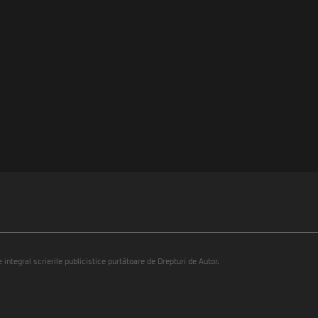
integral scrierile publicistice purtătoare de Drepturi de Autor.