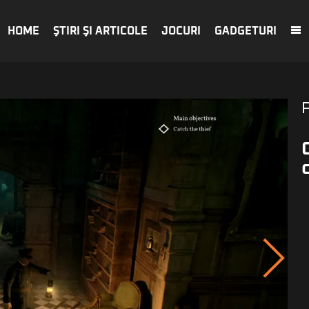
HOME
ŞTIRI ŞI ARTICOLE
JOCURI
GADGETURI