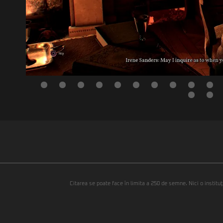
Citarea se poate face în limita a 250 de semne. Nici o instituţ