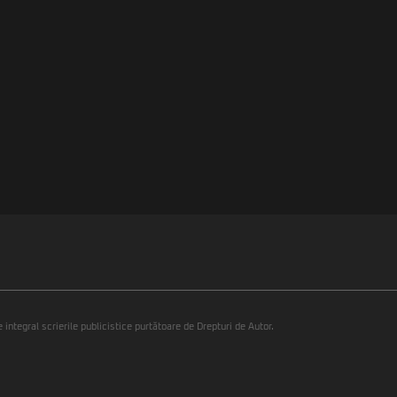
integral scrierile publicistice purtătoare de Drepturi de Autor.