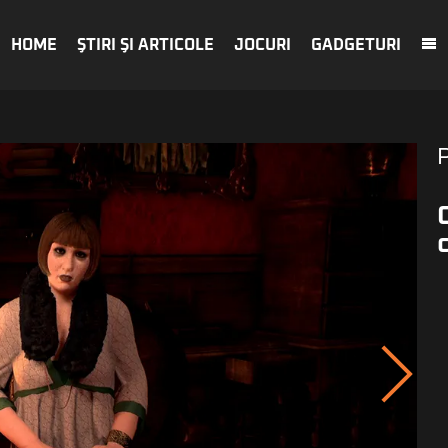
HOME
ŞTIRI ŞI ARTICOLE
JOCURI
GADGETURI