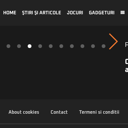
HOME
ŞTIRI ŞI ARTICOLE
JOCURI
GADGETURI
About cookies
Contact
Termeni si conditii