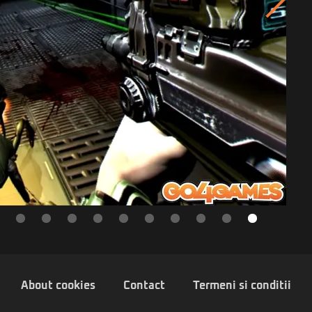
About cookies
Contact
Termeni si conditii