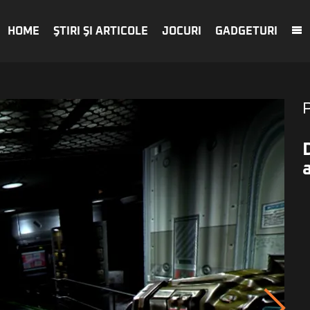
HOME
ŞTIRI ŞI ARTICOLE
JOCURI
GADGETURI