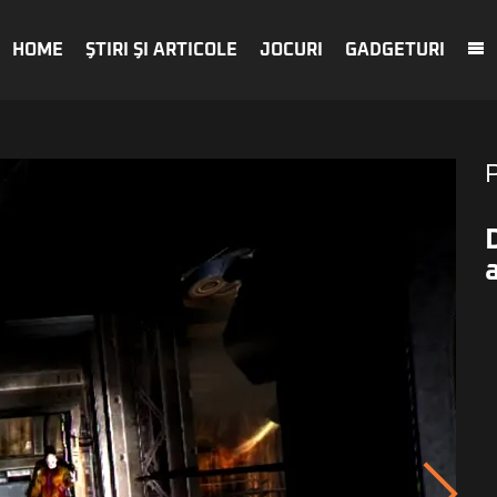
HOME
ŞTIRI ŞI ARTICOLE
JOCURI
GADGETURI