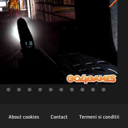
About cookies
Contact
Termeni si conditii