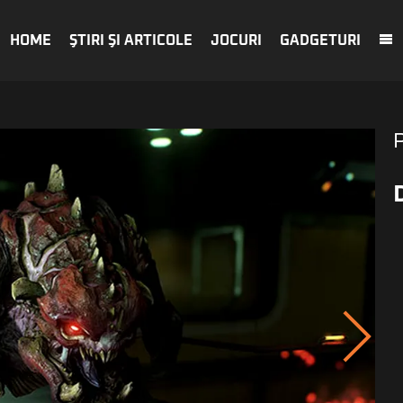
HOME
ŞTIRI ŞI ARTICOLE
JOCURI
GADGETURI