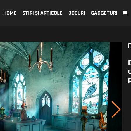
HOME
ŞTIRI ŞI ARTICOLE
JOCURI
GADGETURI