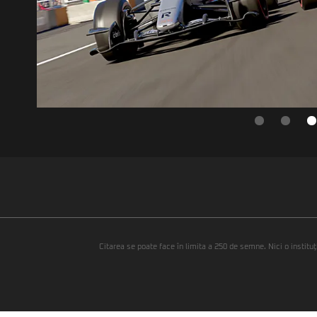
Citarea se poate face în limita a 250 de semne. Nici o instituţ