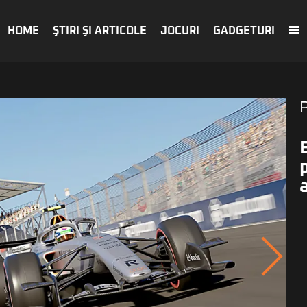
HOME
ŞTIRI ŞI ARTICOLE
JOCURI
GADGETURI