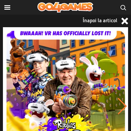
Înapoi la articol