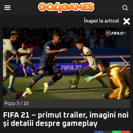
Înapoi la articol
Poza
3
/ 10
FIFA 21 – primul trailer, imagini noi
și detalii despre gameplay