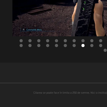
Citarea se poate face în limita a 250 de semne. Nici o instituţ