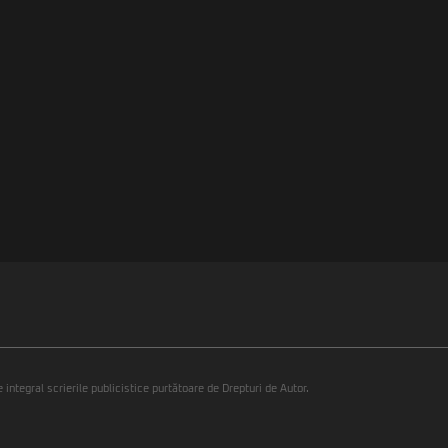
integral scrierile publicistice purtătoare de Drepturi de Autor.