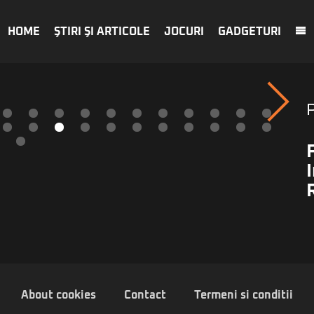
HOME
ŞTIRI ŞI ARTICOLE
JOCURI
GADGETURI
About cookies
Contact
Termeni si conditii