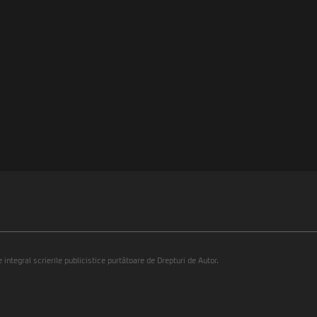
integral scrierile publicistice purtătoare de Drepturi de Autor.