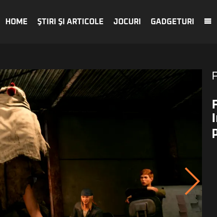
HOME
ŞTIRI ŞI ARTICOLE
JOCURI
GADGETURI