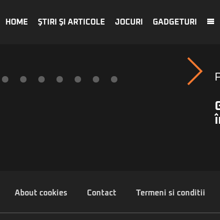
HOME
ŞTIRI ŞI ARTICOLE
JOCURI
GADGETURI
About cookies
Contact
Termeni si conditii