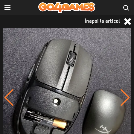
Înapoi la articol