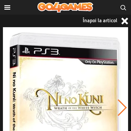
Înapoi la articol