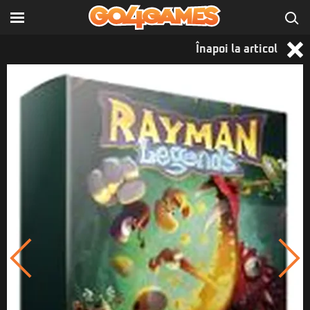
Înapoi la articol