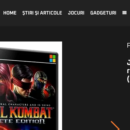
HOME
ŞTIRI ŞI ARTICOLE
JOCURI
GADGETURI