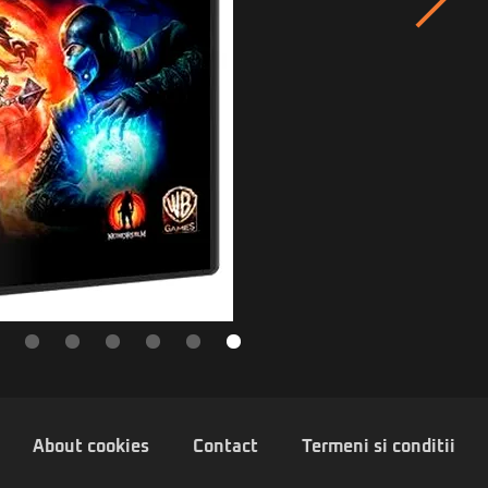
About cookies
Contact
Termeni si conditii