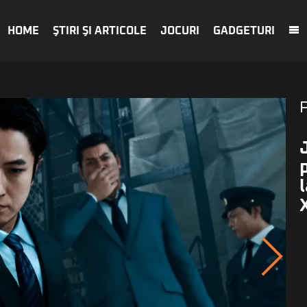
HOME
ŞTIRI ŞI ARTICOLE
JOCURI
GADGETURI