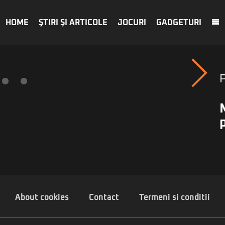
HOME
ŞTIRI ŞI ARTICOLE
JOCURI
GADGETURI
About cookies
Contact
Termeni si conditii