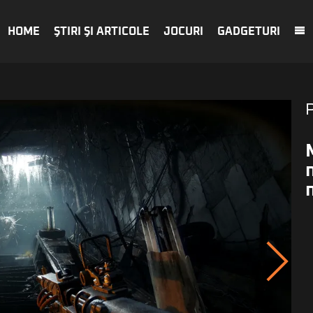
HOME
ŞTIRI ŞI ARTICOLE
JOCURI
GADGETURI