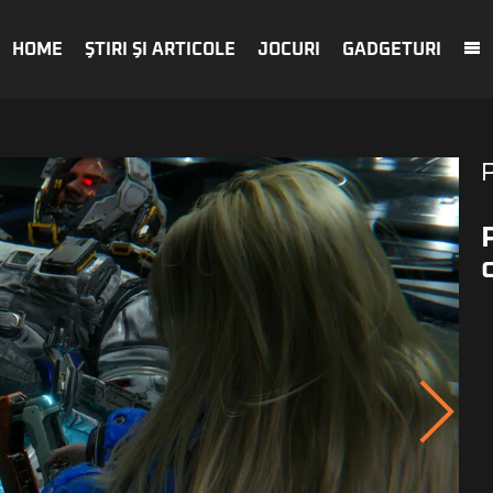
HOME
ŞTIRI ŞI ARTICOLE
JOCURI
GADGETURI