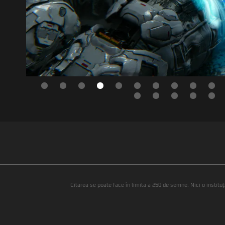
Citarea se poate face în limita a 250 de semne. Nici o instituţ