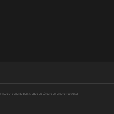
integral scrierile publicistice purtătoare de Drepturi de Autor.