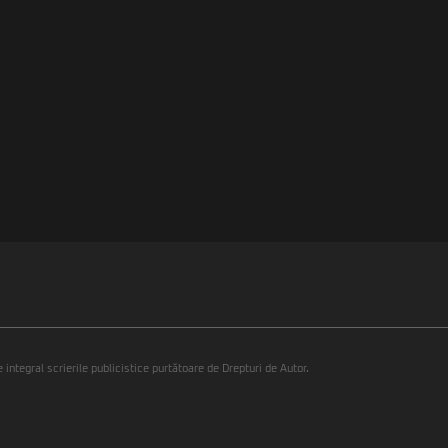
integral scrierile publicistice purtătoare de Drepturi de Autor.