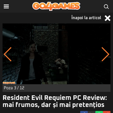
Înapoi la articol
Poza
3
/ 12
Resident Evil Requiem PC Review:
mai frumos, dar și mai pretențios