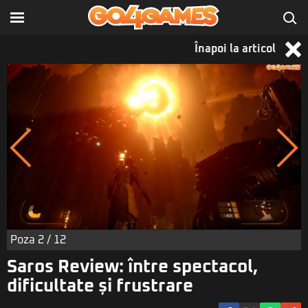
Înapoi la articol
Poza
2
/ 12
Saros Review: între spectacol,
dificultate și frustrare