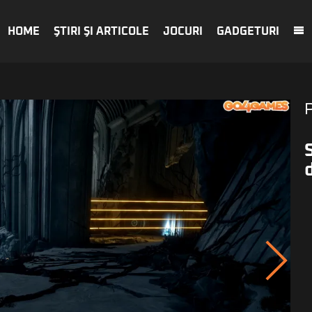
HOME
ŞTIRI ŞI ARTICOLE
JOCURI
GADGETURI