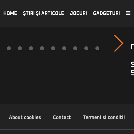
HOME
ŞTIRI ŞI ARTICOLE
JOCURI
GADGETURI
About cookies
Contact
Termeni si conditii