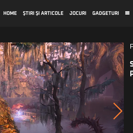
HOME
ŞTIRI ŞI ARTICOLE
JOCURI
GADGETURI