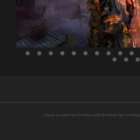
Citarea se poate face în limita a 250 de semne. Nici o instituţ