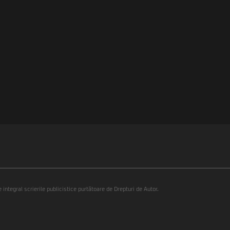
integral scrierile publicistice purtătoare de Drepturi de Autor.