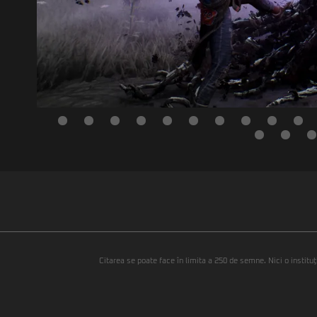
Citarea se poate face în limita a 250 de semne. Nici o instituţ