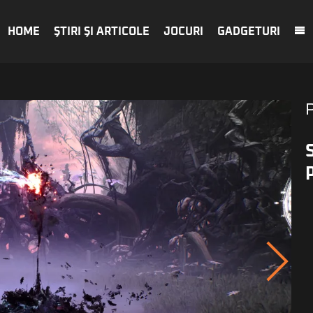
HOME
ŞTIRI ŞI ARTICOLE
JOCURI
GADGETURI