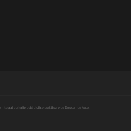
integral scrierile publicistice purtătoare de Drepturi de Autor.