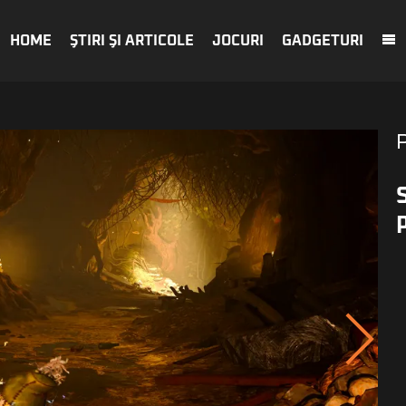
HOME
ŞTIRI ŞI ARTICOLE
JOCURI
GADGETURI