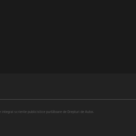
integral scrierile publicistice purtătoare de Drepturi de Autor.