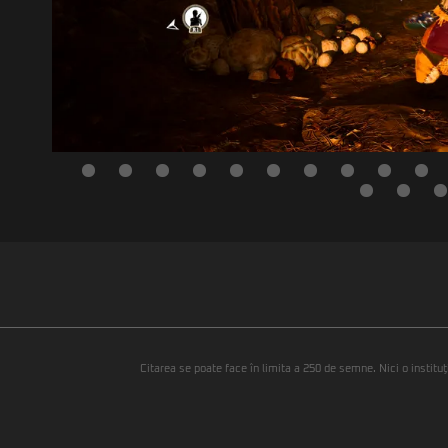
Citarea se poate face în limita a 250 de semne. Nici o instituţ