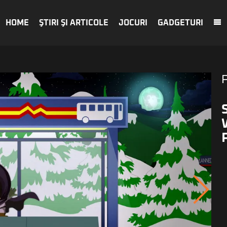
HOME
ŞTIRI ŞI ARTICOLE
JOCURI
GADGETURI