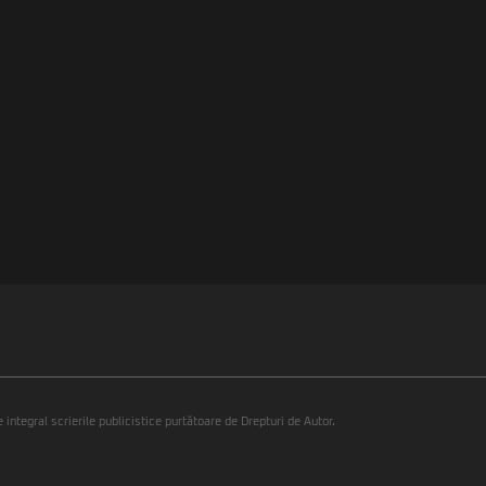
integral scrierile publicistice purtătoare de Drepturi de Autor.