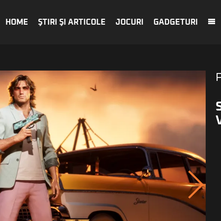
HOME
ŞTIRI ŞI ARTICOLE
JOCURI
GADGETURI