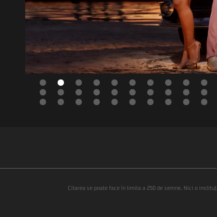
Citarea se poate face în limita a 250 de semne. Nici o instituţ