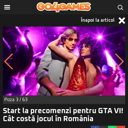
Înapoi la articol
Poza
3
/ 63
Start la precomenzi pentru GTA VI!
Cât costă jocul în România