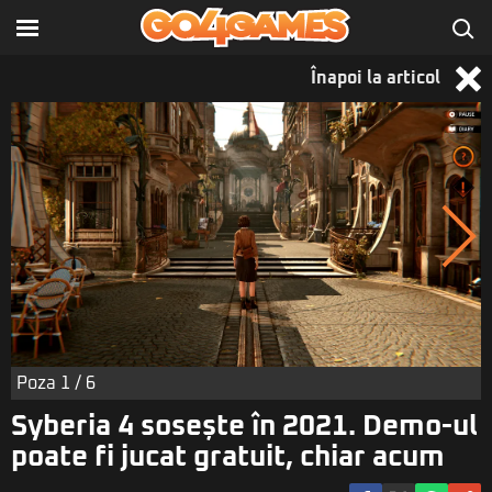
Înapoi la articol
Poza
1
/ 6
Syberia 4 sosește în 2021. Demo-ul
poate fi jucat gratuit, chiar acum