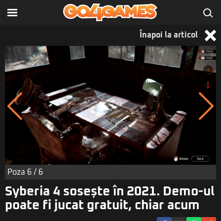
Înapoi la articol
Poza
6
/ 6
Syberia 4 sosește în 2021. Demo-ul
poate fi jucat gratuit, chiar acum