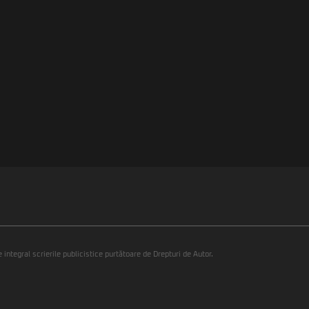
integral scrierile publicistice purtătoare de Drepturi de Autor.