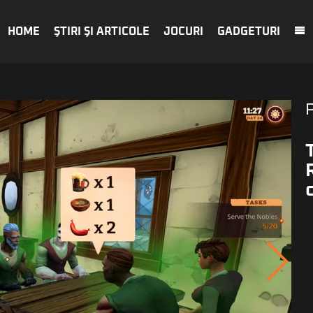
HOME
ŞTIRI ŞI ARTICOLE
JOCURI
GADGETURI