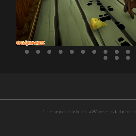
Citarea se poate face în limita a 250 de semne. Nici o instituţ