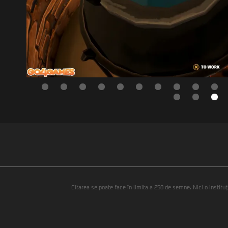
Citarea se poate face în limita a 250 de semne. Nici o instituţ