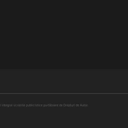
integral scrierile publicistice purtătoare de Drepturi de Autor.