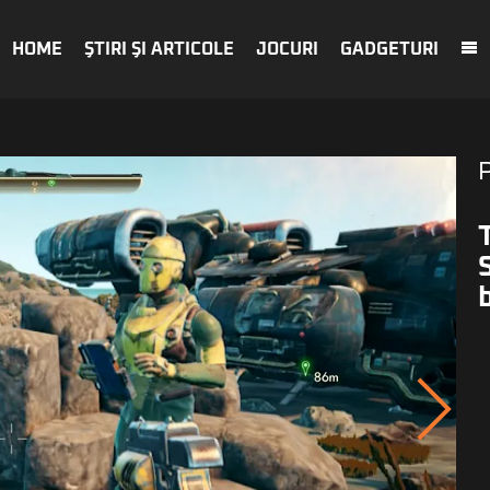
HOME
ŞTIRI ŞI ARTICOLE
JOCURI
GADGETURI