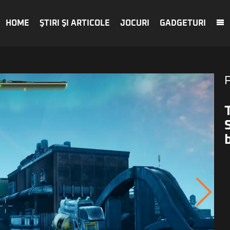
HOME
ŞTIRI ŞI ARTICOLE
JOCURI
GADGETURI