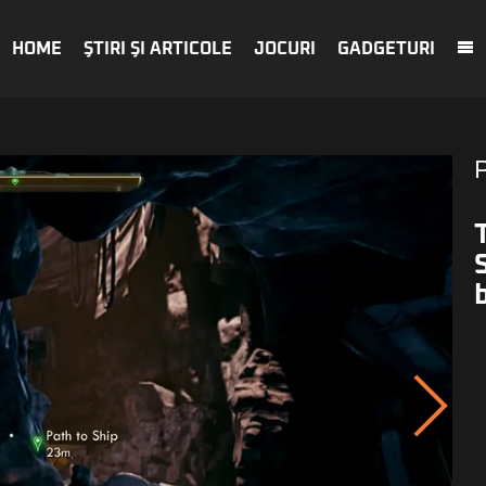
HOME
ŞTIRI ŞI ARTICOLE
JOCURI
GADGETURI