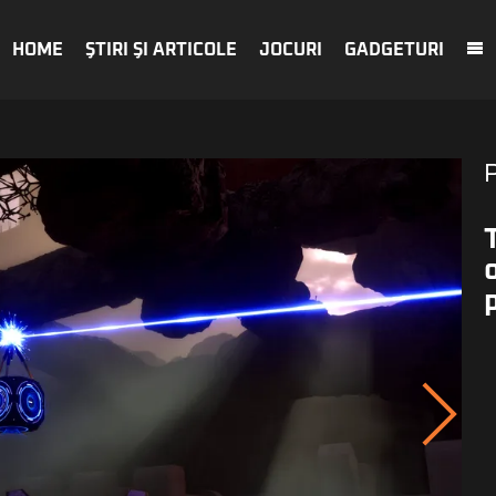
HOME
ŞTIRI ŞI ARTICOLE
JOCURI
GADGETURI
o